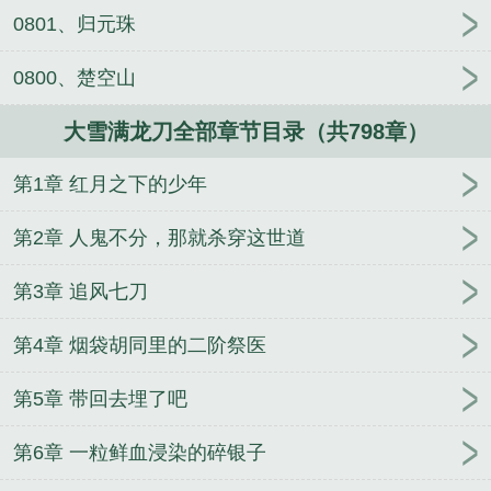
0801、归元珠
0800、楚空山
大雪满龙刀全部章节目录（共798章）
第1章 红月之下的少年
第2章 人鬼不分，那就杀穿这世道
第3章 追风七刀
第4章 烟袋胡同里的二阶祭医
第5章 带回去埋了吧
第6章 一粒鲜血浸染的碎银子