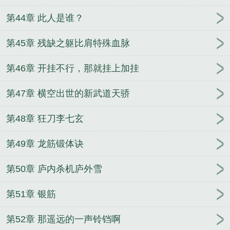
第44章 此人是谁？
第45章 残缺之躯比肩特殊血脉
第46章 开挂不行，那就挂上加挂
第47章 横空出世的新武道天骄
第48章 狂刀李七玄
第49章 龙筋锻体诀
第50章 庐内杀机庐外雪
第51章 银筋
第52章 那遥远的一声铃铛啊