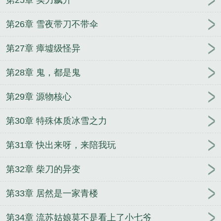
第25章 实力飙升
第26章 雪夜带刀不带伞
第27章 瘴墟级怪异
第28章 鬼，都是鬼
第29章 源物核心
第30章 特殊体质冰雪之力
第31章 快出来呀，来陪我玩
第32章 柴刀的异变
第33章 居然是一家青楼
第34章 流苏姑娘莫不是看上了小七爷