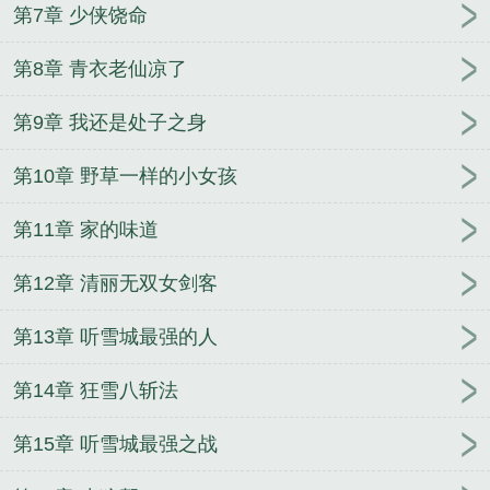
第7章 少侠饶命
第8章 青衣老仙凉了
第9章 我还是处子之身
第10章 野草一样的小女孩
第11章 家的味道
第12章 清丽无双女剑客
第13章 听雪城最强的人
第14章 狂雪八斩法
第15章 听雪城最强之战