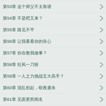
第53章 这个师父不太靠谱
第54章 不是吧又来？
第55章 路见不平
第56章 让我看看你的良心
第57章 你在教我做事？
第58章 狂风一刀斩
第59章 一人之力挑战五大高手？
第60章 混乱初起，暗夜袭杀
第61章 见面更胜闻名