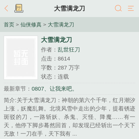
大雪满龙刀
首页
>
仙侠修真
>
大雪满龙刀
大雪满龙刀
作者：
乱世狂刀
点击：8614
字数：287 万字
状态：连载
最新章节：
0807、让我来吧。
简介:关于大雪满龙刀：神朝的第六个千年，红月潮汐
上涨，妖魔乱舞。北境风雪中走出的少年，提着锈迹
斑驳的刀，一路斩妖、杀鬼、灭怪、降魔……有一
天，他停下脚步蓦然回首，却发现已经斩出一个天下
无敌！一刀在手，天下我有 ...