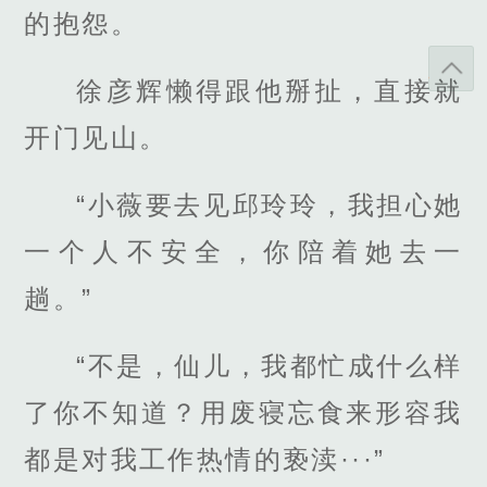
的抱怨。
徐彦辉懒得跟他掰扯，直接就
开门见山。
“小薇要去见邱玲玲，我担心她
一个人不安全，你陪着她去一
趟。”
“不是，仙儿，我都忙成什么样
了你不知道？用废寝忘食来形容我
都是对我工作热情的亵渎···”