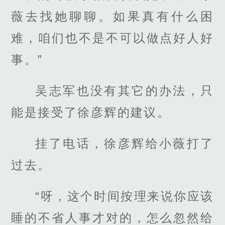
薇去找她聊聊。如果真有什么困
难，咱们也不是不可以做点好人好
事。”
吴志军也没有其它的办法，只
能是接受了徐彦辉的建议。
挂了电话，徐彦辉给小薇打了
过去。
“呀，这个时间按理来说你应该
睡的不省人事才对的，怎么忽然给