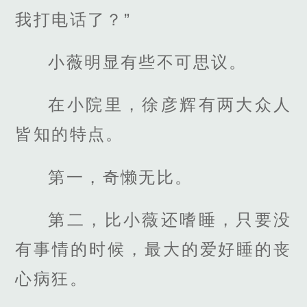
我打电话了？”
小薇明显有些不可思议。
在小院里，徐彦辉有两大众人
皆知的特点。
第一，奇懒无比。
第二，比小薇还嗜睡，只要没
有事情的时候，最大的爱好睡的丧
心病狂。