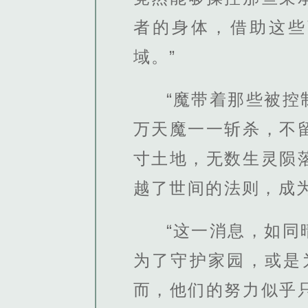
者的身体，借助这些
域。”
“魔带着那些被
万天魔一一斩杀，不
寸土地，无数生灵陨
越了世间的法则，成
“这一消息，如
为了守护家园，或是
而，他们的努力似乎